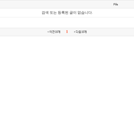
검색 또는 등록된 글이 없습니다.
1